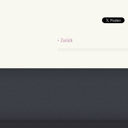
Zurück